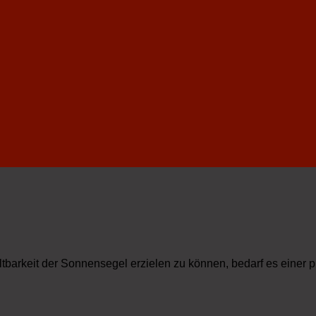
ltbarkeit der Sonnensegel erzielen zu können, bedarf es einer 