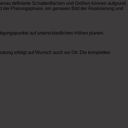
enau definierte Schattenflächen und Größen können aufgrund
nd der Planungsphase, ein genaues Bild der Realisierung und
tigungspunkte auf unterschiedlichen Höhen planen.
ratung erfolgt auf Wunsch auch vor Ort. Die kompletten