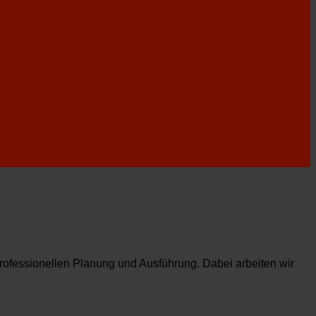
professionellen Planung und Ausführung. Dabei arbeiten wir